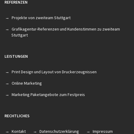
REFERENZEN
Projekte von zweiteam Stuttgart
Grafikagentur-Referenzen und Kundenstimmen zu zweiteam
Stuttgart
LEISTUNGEN
Print Design und Layout von Druckerzeugnissen
Online Marketing
Marketing Paketangebote zum Festpreis
RECHTLICHES
Kontakt
Datenschutzerklärung
Impressum