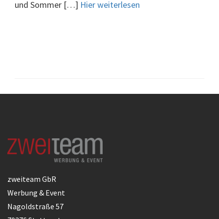
und Sommer […]
Hier weiterlesen
zweiteam GbR
Werbung & Event
Nagoldstraße 57