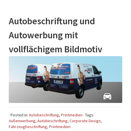
Autobeschriftung und
Autowerbung mit
vollflächigem Bildmotiv
· Posted in:
Autobeschriftung
,
Printmedien
· Tags:
Außenwerbung
,
Autobeschriftung
,
Corporate Design
,
Fahrzeugbeschriftung
,
Printmedien