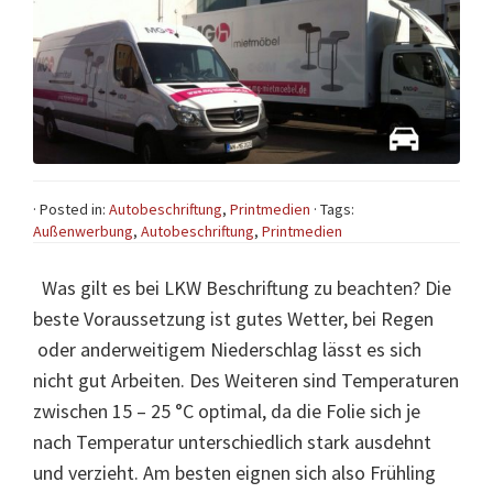
· Posted in:
Autobeschriftung
,
Printmedien
· Tags:
Außenwerbung
,
Autobeschriftung
,
Printmedien
Was gilt es bei LKW Beschriftung zu beachten? Die
beste Voraussetzung ist gutes Wetter, bei Regen
oder anderweitigem Niederschlag lässt es sich
nicht gut Arbeiten. Des Weiteren sind Temperaturen
zwischen 15 – 25 °C optimal, da die Folie sich je
nach Temperatur unterschiedlich stark ausdehnt
und verzieht. Am besten eignen sich also Frühling