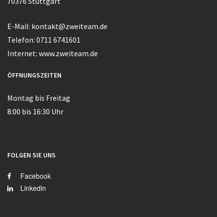
70376
Stuttgart
E-Mail:
kontakt@zweiteam.de
Telefon:
0711 6741601
Internet:
www.zweiteam.de
ÖFFNUNGSZEITEN
Montag bis Freitag
8:00 bis 16:30 Uhr
FOLGEN SIE UNS
Facebook
Linkedin