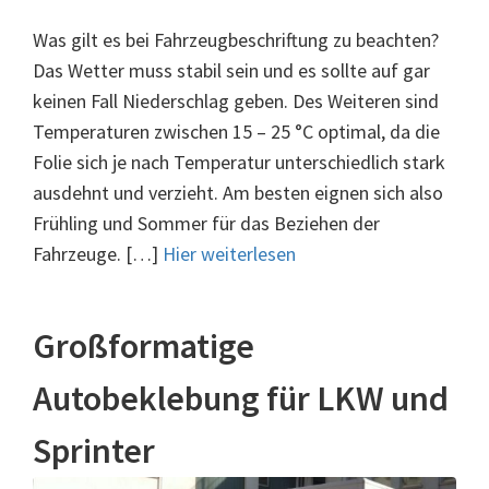
Was gilt es bei Fahrzeugbeschriftung zu beachten?
Das Wetter muss stabil sein und es sollte auf gar
keinen Fall Niederschlag geben. Des Weiteren sind
Temperaturen zwischen 15 – 25 °C optimal, da die
Folie sich je nach Temperatur unterschiedlich stark
ausdehnt und verzieht. Am besten eignen sich also
Frühling und Sommer für das Beziehen der
Fahrzeuge. […]
Hier weiterlesen
Großformatige
Autobeklebung für LKW und
Sprinter